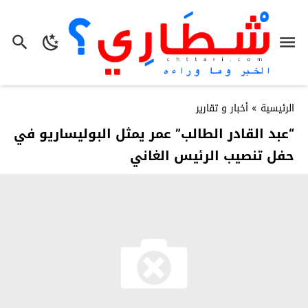
الرئيسية
»
أخبار و تقارير
“عبد القادر الطالب” عمر يمثل البوليساريو في
حفل تنصيب الرئيس الغاني