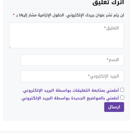
اترك تعليق
لن يتم نشر عنوان بريدك الإلكتروني.
الحقول الإلزامية مشار إليها بـ
*
أعلمني بمتابعة التعليقات بواسطة البريد الإلكتروني.
أعلمني بالمواضيع الجديدة بواسطة البريد الإلكتروني.