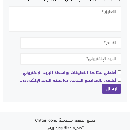
أعلمني بمتابعة التعليقات بواسطة البريد الإلكتروني.
أعلمني بالمواضيع الجديدة بواسطة البريد الإلكتروني.
جميع الحقوق محفوظة لـChttari.com
تصميم
مجلة ووردبريس