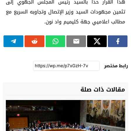
هذا القرار حذا بالسيد رئيس المجلس الجهوي إلى
تثمين مجهودات السيد وزير الإتصال وتجاوبه السريع مع
مطالب اعلاميي جهة كليميم واد نون.
رابط مختصر
مقالات ذات صلة