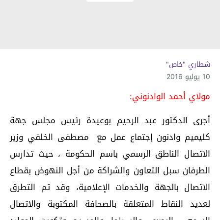
شطاري "خاص"
10 يوليو 2016
مولاي أحمد الوادنوني:
أجرى الدكتور عبد الرحيم بوعيدة رئيس مجلس جهة
كليميم وادنون إجتماع عمل مع مصطفى الخلفي وزير
الاتصال الناطق الرسمي باسم الحكومة ، حيث تدارس
الطرفان سبل التعاون والشراكة من أجل النهوض بقطاع
الاتصال بالجهة والخدمات الإعلامية، وقد تم التطرق
لعديد النقاط المتعلقة بالصحافة المكتوبة والاتصال