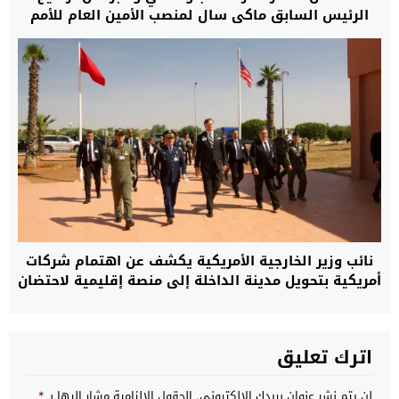
الرئيس السابق ماكي سال لمنصب الأمين العام للأمم
المتحدة
نائب وزير الخارجية الأمريكية يكشف عن اهتمام شركات
أمريكية بتحويل مدينة الداخلة إلى منصة إقليمية لاحتضان
مركز بيانات
اترك تعليق
لن يتم نشر عنوان بريدك الإلكتروني.
الحقول الإلزامية مشار إليها بـ
*