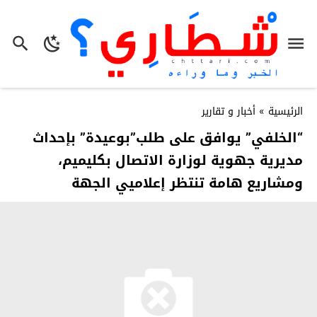
الرئيسية
»
أخبار و تقارير
“الخلفي” يوافق على طلب”بوعيدة” بإحداث
مديرية جهوية لوزارة الاتصال بكليميم،
ومشاريع هامة تنتظر إعلاميي الجهة