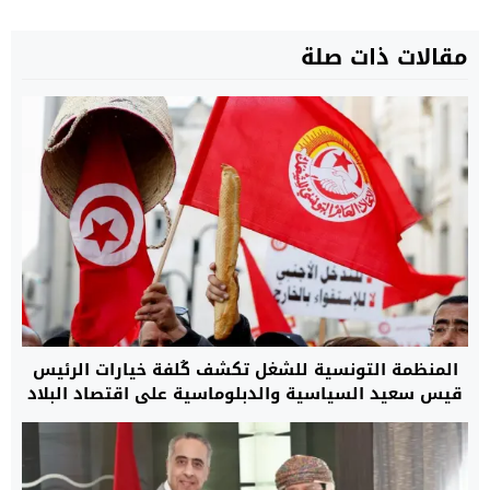
مقالات ذات صلة
المنظمة التونسية للشغل تكشف كُلفة خيارات الرئيس
قيس سعيد السياسية والدبلوماسية على اقتصاد البلاد
المتدهور