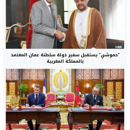
“حموشي” يستقبل سفير دولة سلطنة عمان المعتمد
بالمملكة المغربية