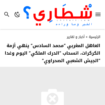
الرئيسية
»
أخبار و تقارير
العاهل المغربي “محمد السادس” ينهي أزمة
الكركرات، انسحاب “الدرك الملكي” اليوم وغدا
“الجيش الشعبي الصحراوي”