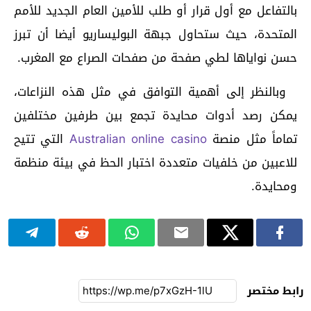
بالتفاعل مع أول قرار أو طلب للأمين العام الجديد للأمم
المتحدة، حيث ستحاول جبهة البوليساريو أيضا أن تبرز
حسن نواياها لطي صفحة من صفحات الصراع مع المغرب.
وبالنظر إلى أهمية التوافق في مثل هذه النزاعات،
يمكن رصد أدوات محايدة تجمع بين طرفين مختلفين
تماماً مثل منصة
Australian online casino
التي تتيح
للاعبين من خلفيات متعددة اختبار الحظ في بيئة منظمة
ومحايدة.
رابط مختصر