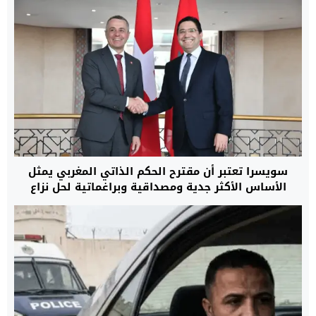
سويسرا تعتبر أن مقترح الحكم الذاتي المغربي يمثل
الأساس الأكثر جدية ومصداقية وبراغماتية لحل نزاع
الصحراء