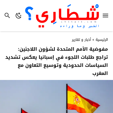
الرئيسية
»
أخبار و تقارير
مفوضية الأمم المتحدة لشؤون اللاجئين:
تراجع طلبات اللجوء في إسبانيا يعكس تشديد
السياسات الحدودية وتوسيع التعاون مع
المغرب