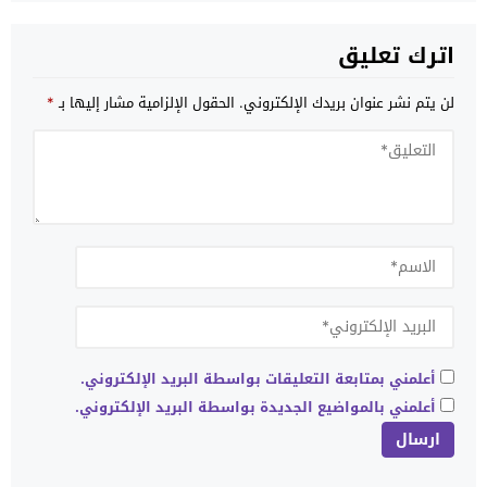
اترك تعليق
لن يتم نشر عنوان بريدك الإلكتروني.
الحقول الإلزامية مشار إليها بـ
*
أعلمني بمتابعة التعليقات بواسطة البريد الإلكتروني.
أعلمني بالمواضيع الجديدة بواسطة البريد الإلكتروني.