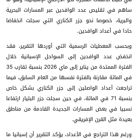
ساهم في تقليص عدد الوافدين عبر المسارات البحرية
والبرية، خصوصا نحو جزر الكناري التي سجلت انخفاضا
حادا في أعداد الوافدين.
وبحسب المعطيات الرسمية التي أوردها التقرير، فقد
انخفض عدد الوافدين إلى السواحل الإسبانية خلال
الفترة الممتدة من يناير إلى ماي 2026 بنسبة تقارب 35
في المائة مقارنة بالفترة نفسها من العام السابق، فيما
تراجعت أعداد الواصلين إلى جزر الكناري بشكل خاص
بنسبة 71 في المائة، في حين سجلت جزر البليار ارتفاعا
نسبيا في بعض المسارات الجديدة القادمة من مناطق
بعيدة مثل القرن الإفريقي.
ورغم هذا التراجع في الأعداد، يؤكد التقرير أن إسبانيا ما