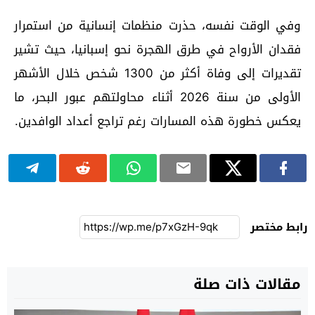
وفي الوقت نفسه، حذرت منظمات إنسانية من استمرار
فقدان الأرواح في طرق الهجرة نحو إسبانيا، حيث تشير
تقديرات إلى وفاة أكثر من 1300 شخص خلال الأشهر
الأولى من سنة 2026 أثناء محاولتهم عبور البحر، ما
يعكس خطورة هذه المسارات رغم تراجع أعداد الوافدين.
رابط مختصر
مقالات ذات صلة