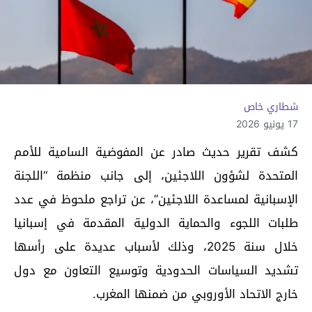
شطاري خاص
17 يونيو 2026
كشف تقرير حديث صادر عن المفوضية السامية للأمم
المتحدة لشؤون اللاجئين، إلى جانب منظمة “اللجنة
الإسبانية لمساعدة اللاجئين”، عن تراجع ملحوظ في عدد
طلبات اللجوء والحماية الدولية المقدمة في إسبانيا
خلال سنة 2025، وذلك لأسباب عديدة على رأسها
تشديد السياسات الحدودية وتوسيع التعاون مع دول
خارج الاتحاد الأوروبي من ضمنها المغرب.