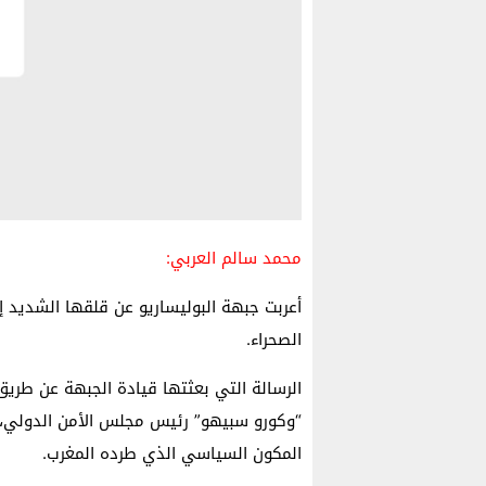
محمد سالم العربي:
أعربت جبهة البوليساريو عن قلقها الشديد إز
الصحراء.
الرسالة التي بعثتها قيادة الجبهة عن طريق 
“وكورو سبيهو” رئيس مجلس الأمن الدولي، 
المكون السياسي الذي طرده المغرب.