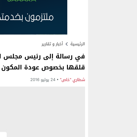
الرئيسية
أخبار و تقارير
في رسالة إلى رئيس مجلس الأ
قلقها بخصوص عودة المكون ا
شطاري "خاص"
24 يوليو 2016