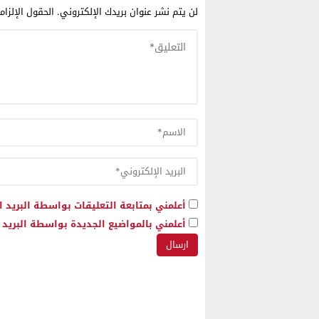
لن يتم نشر عنوان بريدك الإلكتروني.
الحقول الإلزام
أعلمني بمتابعة التعليقات بواسطة البريد ا
أعلمني بالمواضيع الجديدة بواسطة البريد ا