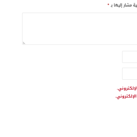
ية مشار إليها بـ
*
لإلكتروني.
لإلكتروني.