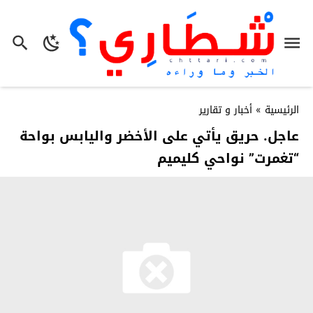
الرئيسية
»
أخبار و تقارير
عاجل. حريق يأتي على الأخضر واليابس بواحة
“تغمرت” نواحي كليميم