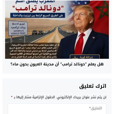
هل يعلم “دونالد ترامب” أن مدينة العيون بدون ماء؟
اترك تعليق
لن يتم نشر عنوان بريدك الإلكتروني.
الحقول الإلزامية مشار إليها بـ
*