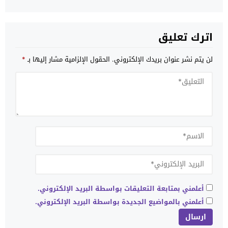
اترك تعليق
لن يتم نشر عنوان بريدك الإلكتروني.
الحقول الإلزامية مشار إليها بـ
*
أعلمني بمتابعة التعليقات بواسطة البريد الإلكتروني.
أعلمني بالمواضيع الجديدة بواسطة البريد الإلكتروني.