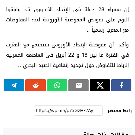
إن سفراء 28 دولة في الإتحاد الأوروبي قد وافقوا
اليوم على تفويض المفوضية الأوروبية لبدء المفاوضات
مع المغرب رسمياً ..
وأكد أن مفوضية الإتحاد الأوروبي ستجتمع مع المغرب
في الفترة ما بين 18 و 22 أبريل في العاصمة المغربية
الرباط للتفاوض حول تجديد إتفاقية الصيد البحري ..
رابط مختصر