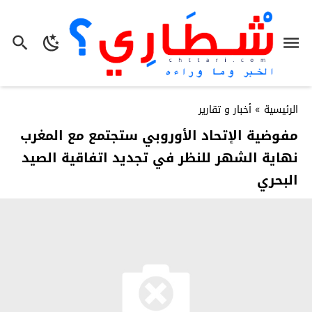
الرئيسية
»
أخبار و تقارير
مفوضية الإتحاد الأوروبي ستجتمع مع المغرب
نهاية الشهر للنظر في تجديد اتفاقية الصيد
البحري