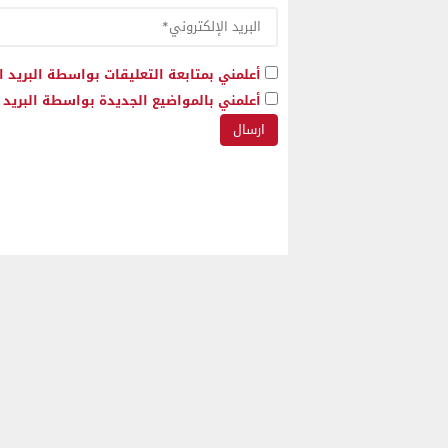
أعلمني بمتابعة التعليقات بواسطة البريد ا
أعلمني بالمواضيع الجديدة بواسطة البريد ا