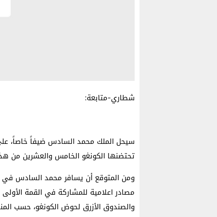
شطاري-متابعة:
سيحل الملك محمد السادس ضيفاً خاصاً، عل
تحتضنها الكونغو الخامس والعشرين من هذا
مصادر اعلامية للمشاركة في القمة الأولى 
والصندوق الأزرق لحوض الكونغو، حسب المن