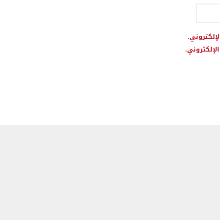
لإلكتروني.
لإلكتروني.