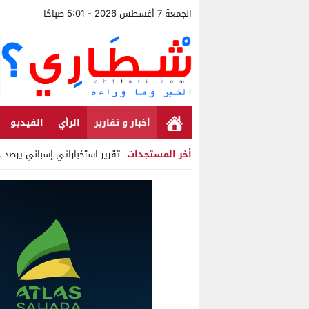
الجمعة 7 أغسطس 2026 - 5:01 صباحًا
أخبار و تقارير
الرأي
الفيديو
أخر المستجدات
تقرير استخباراتي إسباني يرصد حس
Stop
Previous
Next