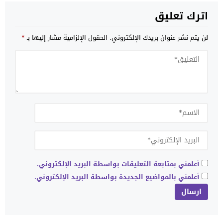
اترك تعليق
لن يتم نشر عنوان بريدك الإلكتروني.
الحقول الإلزامية مشار إليها بـ
*
أعلمني بمتابعة التعليقات بواسطة البريد الإلكتروني.
أعلمني بالمواضيع الجديدة بواسطة البريد الإلكتروني.