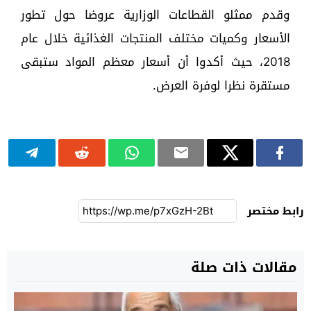
وقدم ممثلو القطاعات الوزارية عروضا حول تطور
الأسعار وكميات مختلف المنتجات الغذائية خلال عام
2018، حيث أكدوا أن أسعار معظم المواد ستبقى
مستقرة نظرا لوفرة العرض.
رابط مختصر
مقالات ذات صلة