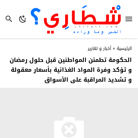
الرئيسية
»
أخبار و تقارير
الحكومة تطمئن المواطنين قبل حلول رمضان
و تؤكد وفرة المواد الغذائية بأسعار معقولة
و تشديد المراقبة على الأسواق