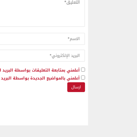
أعلمني بمتابعة التعليقات بواسطة البريد ا
أعلمني بالمواضيع الجديدة بواسطة البريد ا