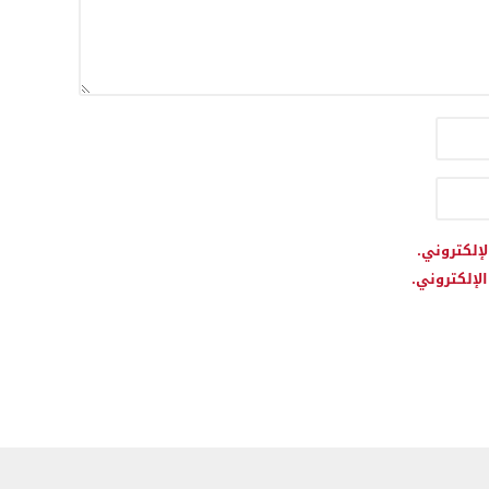
لإلكتروني.
لإلكتروني.