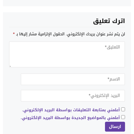
حموشي تأكيد للثقة المتبادلة
اترك تعليق
لن يتم نشر عنوان بريدك الإلكتروني.
الحقول الإلزامية مشار إليها بـ
*
أعلمني بمتابعة التعليقات بواسطة البريد الإلكتروني.
أعلمني بالمواضيع الجديدة بواسطة البريد الإلكتروني.