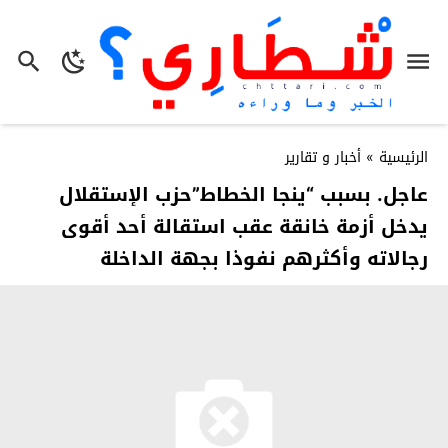
الرئيسية
»
أخبار و تقارير
عاجل. بسبب “ينجا الخطاط”حزب الإستقلال
يدخل أزمة خانقة عقب استقالة أحد أقوى
رجالاته وأكثرهم نفوذا بجهة الداخلة