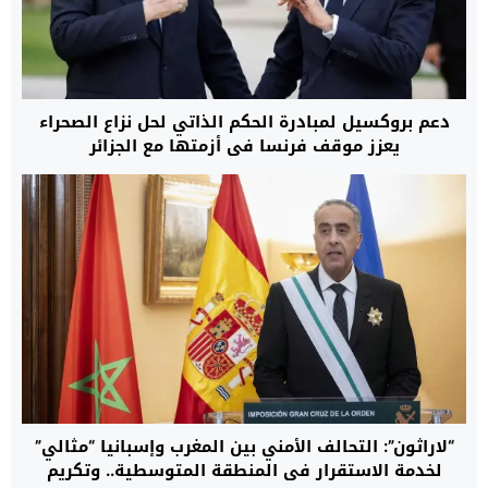
دعم بروكسيل لمبادرة الحكم الذاتي لحل نزاع الصحراء
يعزز موقف فرنسا في أزمتها مع الجزائر
“لاراثون”: التحالف الأمني بين المغرب وإسبانيا “مثالي”
لخدمة الاستقرار في المنطقة المتوسطية.. وتكريم