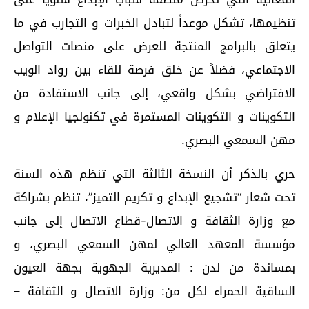
تنظيمها، تشكل موعداً لتبادل الخبرات و التجارب في ما
يتعلق بالبرامج المنتجة للعرض على منصات التواصل
الاجتماعي، فضلاً عن خلق فرصة للقاء بين رواد الويب
الافتراضي بشكل واقعي، إلى جانب الاستفادة من
التكوينات و التكوينات المستمرة في تكنولجيا الإعلام و
مهن السمعي البصري.
حري بالذكر أن النسخة الثالثة التي تنظم هذه السنة
تحت شعار “تشجيع الإبداع و تكريم التميز”، تنظم بشراكة
مع وزارة الثقافة و الاتصال-قطاع الاتصال إلى جانب
مؤسسة المعهد العالي لمهن السمعي البصري، و
بمساندة من لدن : المديرية الجهوية بجهة العيون
الساقية الحمراء لكل من: وزارة الاتصال و الثقافة –