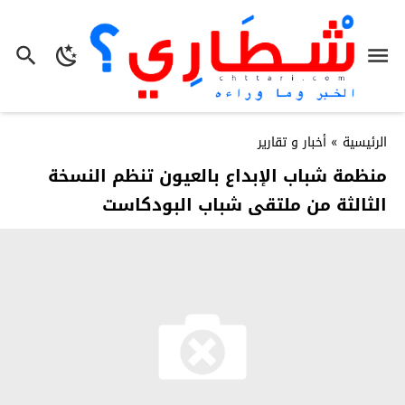
الرئيسية
»
أخبار و تقارير
منظمة شباب الإبداع بالعيون تنظم النسخة
الثالثة من ملتقى شباب البودكاست