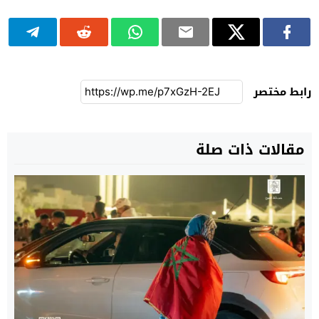
رابط مختصر
مقالات ذات صلة