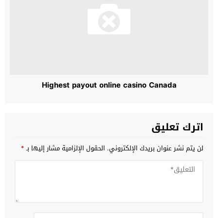
Highest payout online casino Canada
اترك تعليق
لن يتم نشر عنوان بريدك الإلكتروني.
الحقول الإلزامية مشار إليها بـ
*