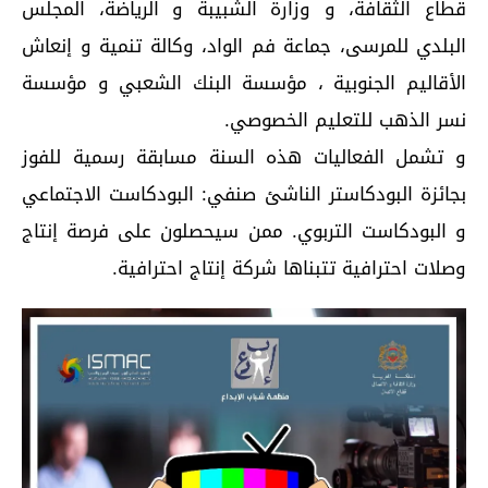
قطاع الثقافة، و وزارة الشبيبة و الرياضة، المجلس
البلدي للمرسى، جماعة فم الواد، وكالة تنمية و إنعاش
الأقاليم الجنوبية ، مؤسسة البنك الشعبي و مؤسسة
نسر الذهب للتعليم الخصوصي.
و تشمل الفعاليات هذه السنة مسابقة رسمية للفوز
بجائزة البودكاستر الناشئ صنفي: البودكاست الاجتماعي
و البودكاست التربوي. ممن سيحصلون على فرصة إنتاج
وصلات احترافية تتبناها شركة إنتاج احترافية.