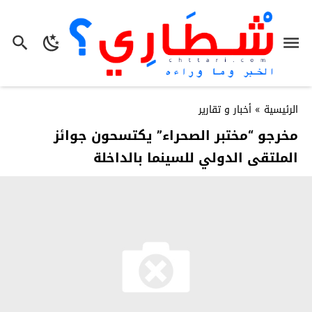
الرئيسية
»
أخبار و تقارير
مخرجو “مختبر الصحراء” يكتسحون جوائز
الملتقى الدولي للسينما بالداخلة