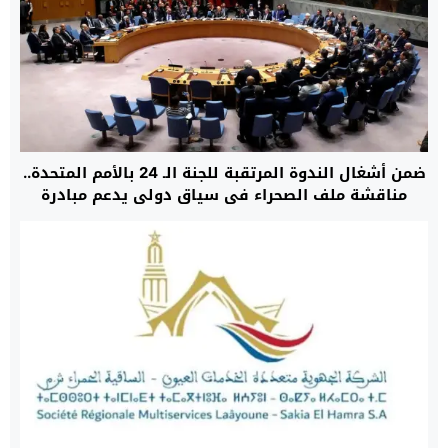
ضمن أشغال الندوة المرتقبة للجنة الـ 24 بالأمم المتحدة..
مناقشة ملف الصحراء في سياق دولي يدعم مبادرة
الحكم الذاتي المغربية