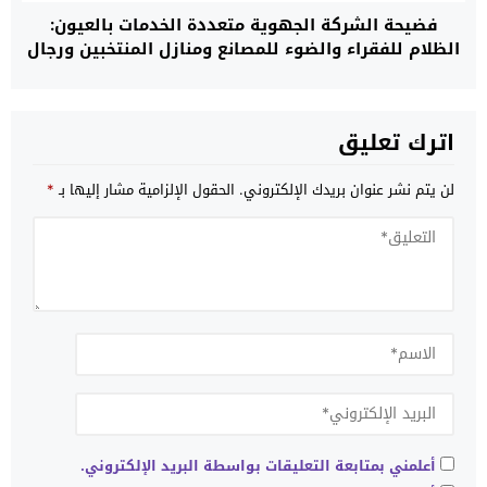
فضيحة الشركة الجهوية متعددة الخدمات بالعيون:
الظلام للفقراء والضوء للمصانع ومنازل المنتخبين ورجال
الأعمال
اترك تعليق
لن يتم نشر عنوان بريدك الإلكتروني.
الحقول الإلزامية مشار إليها بـ
*
أعلمني بمتابعة التعليقات بواسطة البريد الإلكتروني.