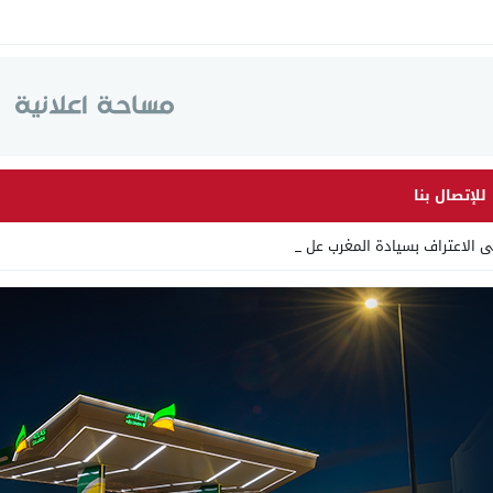
للإتصال بنا
ى الاعتراف بسيادة المغرب على الصحراء.. _