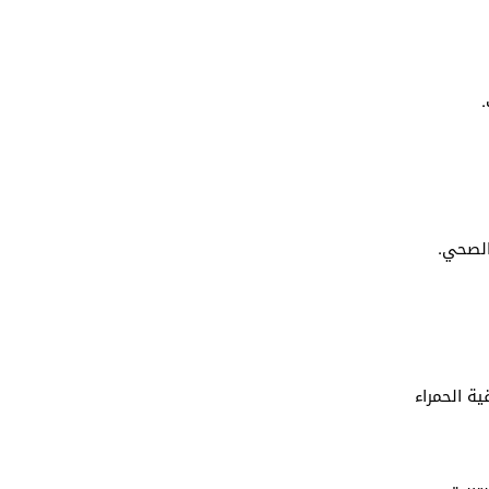
.
الصحي.
ة الحمراء