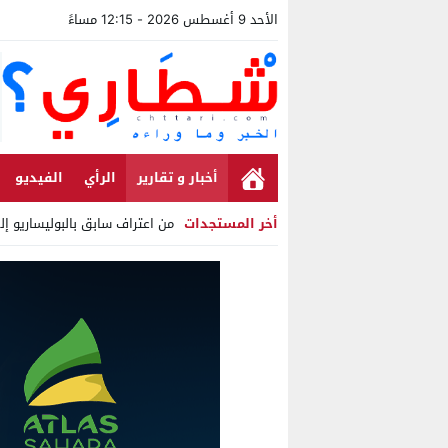
الأحد 9 أغسطس 2026 - 12:15 مساءً
أخبار و تقارير
الرأي
الفيديو
أخر المستجدات
من اعتراف سابق بالبوليساريو إل
Stop
Previous
Next