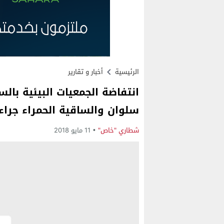
الرئيسية
أخبار و تقارير
انتفاضة الجمعيات البيئية بال
سلوان والساقية الحمراء جرا
شطاري "خاص"
11 مايو 2018