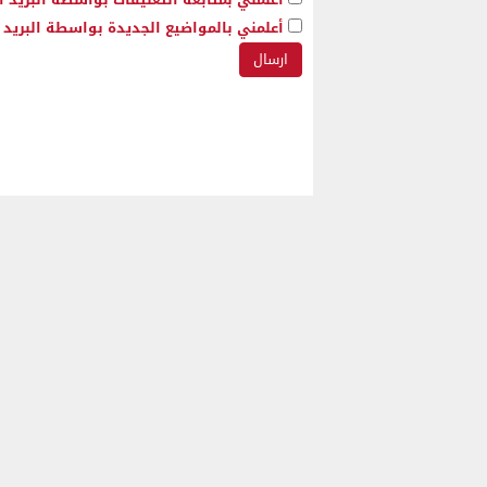
أعلمني بالمواضيع الجديدة بواسطة البريد ا