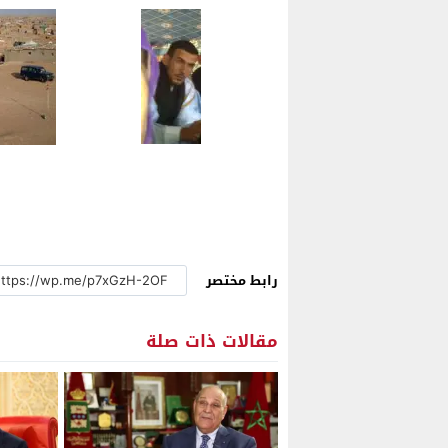
رابط مختصر
مقالات ذات صلة