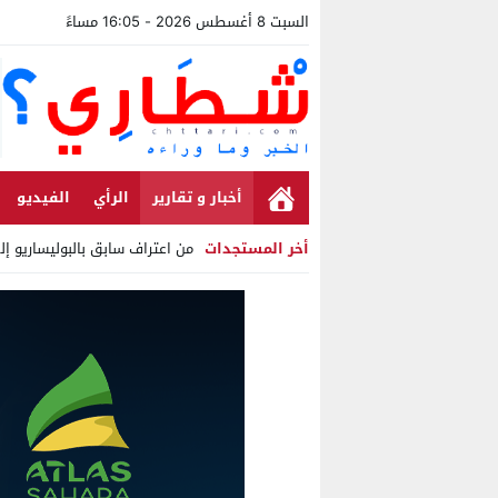
السبت 8 أغسطس 2026 - 16:05 مساءً
أخبار و تقارير
الرأي
الفيديو
أخر المستجدات
من اعتراف سابق بالبوليساريو إ
Stop
Previous
Next