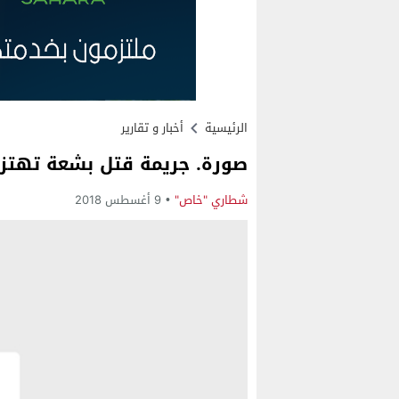
الرئيسية
أخبار و تقارير
صورة. جريمة قتل بشعة تهتز
شطاري "خاص"
9 أغسطس 2018