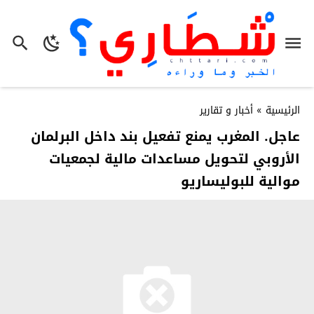
الرئيسية
»
أخبار و تقارير
عاجل. المغرب يمنع تفعيل بند داخل البرلمان
الأروبي لتحويل مساعدات مالية لجمعيات
موالية للبوليساريو