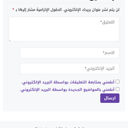
لن يتم نشر عنوان بريدك الإلكتروني.
الحقول الإلزامية مشار إليها بـ
*
أعلمني بمتابعة التعليقات بواسطة البريد الإلكتروني.
أعلمني بالمواضيع الجديدة بواسطة البريد الإلكتروني.