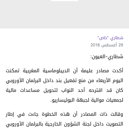
شطاري "خاص"
29 أغسطس 2018
شطاري-العيون:
أكدت مصادر عليمة أن الديبلوماسية المغربية تمكنت
اليوم الأربعاء من منع تفعيل بند داخل البرلمان الأوروبي
كان قد اقترحه أحد النواب لتحويل مساعدات مالية
لجمعيات موالية لجبهة البوليساريو.
وقالت ذات المصادر أن هذه الخطوة جاءت في إطار
التصويت داخل لجنة الشؤون الخارجية بالبرلمان الأوروبي