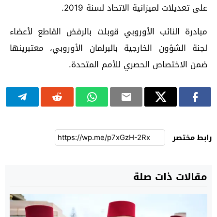
على تعديلات لميزانية الاتحاد لسنة 2019.
مبادرة النائب الأوروبي قوبلت بالرفض القاطع لأعضاء
لجنة الشؤون الخارجية بالبرلمان الأوروبي، معتبرينها
ضمن الاختصاص الحصري للأمم المتحدة.
رابط مختصر
مقالات ذات صلة