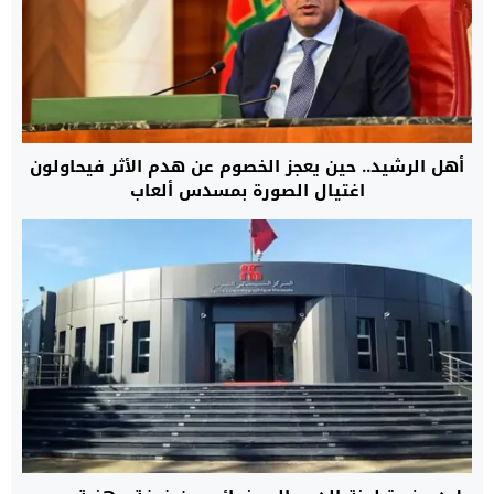
أهل الرشيد.. حين يعجز الخصوم عن هدم الأثر فيحاولون
اغتيال الصورة بمسدس ألعاب