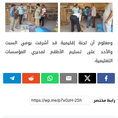
ومعلوم أن لجنة إقليمية قد أشرفت يومي السبت
والأحد على تسليم الأطقم لمديري المؤسسات
التعليمية.
رابط مختصر