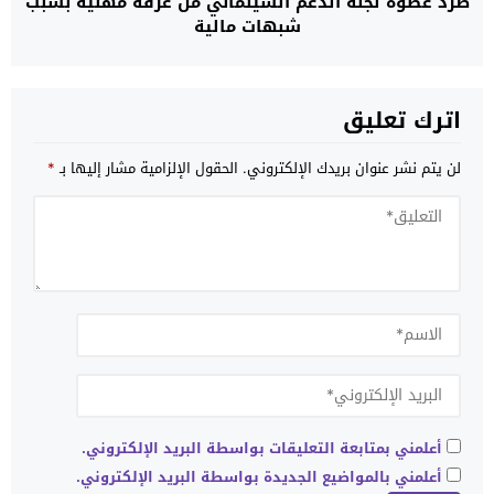
طرد عضوة لجنة الدعم السينمائي من غرفة مهنية بسبب
شبهات مالية
اترك تعليق
لن يتم نشر عنوان بريدك الإلكتروني.
الحقول الإلزامية مشار إليها بـ
*
أعلمني بمتابعة التعليقات بواسطة البريد الإلكتروني.
أعلمني بالمواضيع الجديدة بواسطة البريد الإلكتروني.