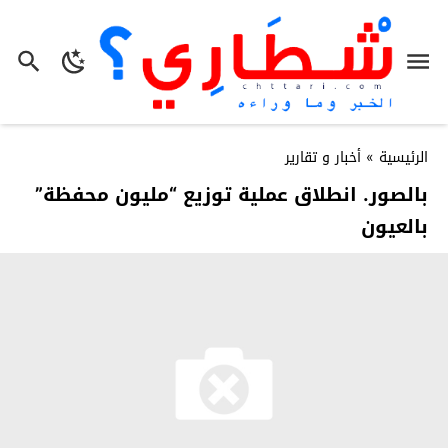
الرئيسية
»
أخبار و تقارير
بالصور. انطلاق عملية توزيع “مليون محفظة”
بالعيون