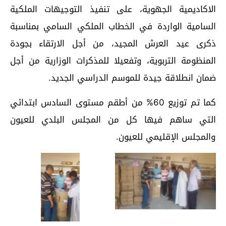
الاكاديمية الجهوية، على تنفيذ التوجيهات الملكية
السامية الواردة في الخطاب الملكي السامي بمناسبة
ذكرى عيد العرش المجيد، من أجل الارتقاء بجودة
المنظومة التربوية، وتفعيلا للمذكرات الوزارية من أجل
ضمان انطلاقة جيدة للموسم الدراسي الجديد.
كما تم توزيع 60% من أطقم مستوى السادس ابتدائي
التي ساهم فيها كل من المجلس البلدي للعيون
والمجلس الإقليمي للعيون.