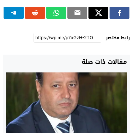
رابط مختصر
مقالات ذات صلة