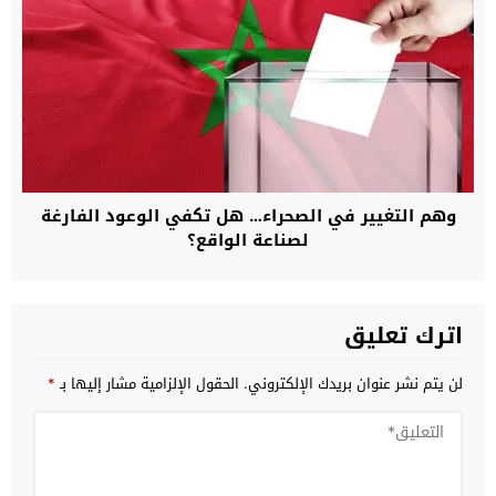
وهم التغيير في الصحراء… هل تكفي الوعود الفارغة
لصناعة الواقع؟
اترك تعليق
لن يتم نشر عنوان بريدك الإلكتروني.
الحقول الإلزامية مشار إليها بـ
*