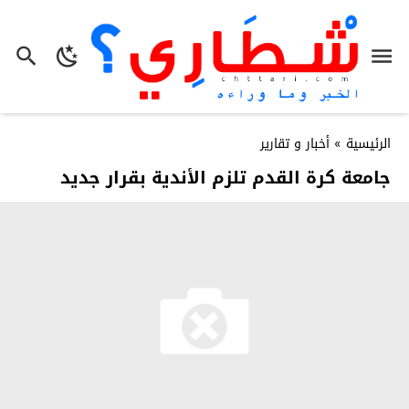
الرئيسية
»
أخبار و تقارير
جامعة كرة القدم تلزم الأندية بقرار جديد