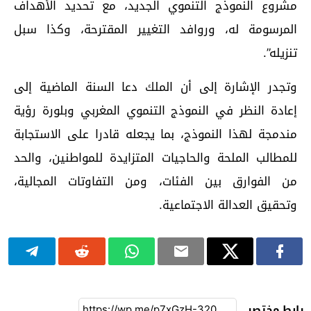
مشروع النموذج التنموي الجديد، مع تحديد الأهداف
المرسومة له، وروافد التغيير المقترحة، وكذا سبل
تنزيله”.
وتجدر الإشارة إلى أن الملك دعا السنة الماضية إلى
إعادة النظر في النموذج التنموي المغربي وبلورة رؤية
مندمجة لهذا النموذج، بما يجعله قادرا على الاستجابة
للمطالب الملحة والحاجيات المتزايدة للمواطنين، والحد
من الفوارق بين الفئات، ومن التفاوتات المجالية،
وتحقيق العدالة الاجتماعية.
رابط مختصر