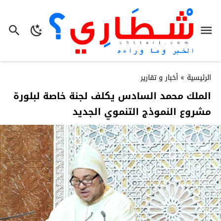
الرئيسية
»
أخبار و تقارير
الملك محمد السادس يكلف لجنة خاصة لبلورة
مشروع النموذج التنموي الجديد