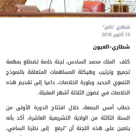
شطاري "خاص"
13 أكتوبر 2018
شطاري-العيون
كلف الملك محمد السادس، لجنة خاصة تضطلع بمهمة
تجميع وترتيب وهيكلة المساهمات المتعلقة بالنموذج
التنموي الجديد وبلورة الخلاصات، داعيا إلى تقديم هذه
الخلاصات في غضون الثلاثة أشهر المقبلة.
خطاب أمس الجمعة، خلال افتتاح الدورة الأولى من
السنة الثالثة من الولاية التشريعية العاشرة، أكد بأنه
يتعين على هذه اللجنة أن “ترفع إلى نظرنا السامي،