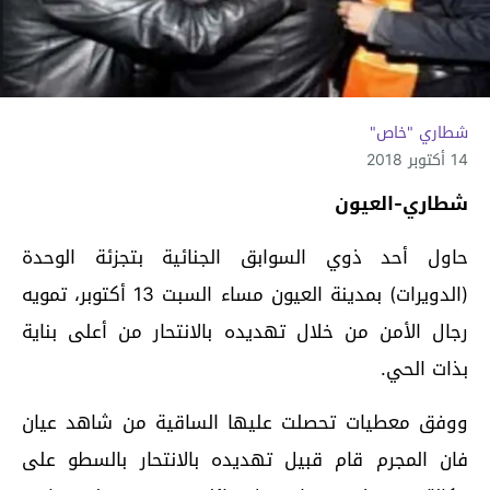
شطاري "خاص"
14 أكتوبر 2018
شطاري-العيون
حاول أحد ذوي السوابق الجنائية بتجزئة الوحدة
(الدويرات) بمدينة العيون مساء السبت 13 أكتوبر، تمويه
رجال الأمن من خلال تهديده بالانتحار من أعلى بناية
بذات الحي.
ووفق معطيات تحصلت عليها الساقية من شاهد عيان
فان المجرم قام قبيل تهديده بالانتحار بالسطو على