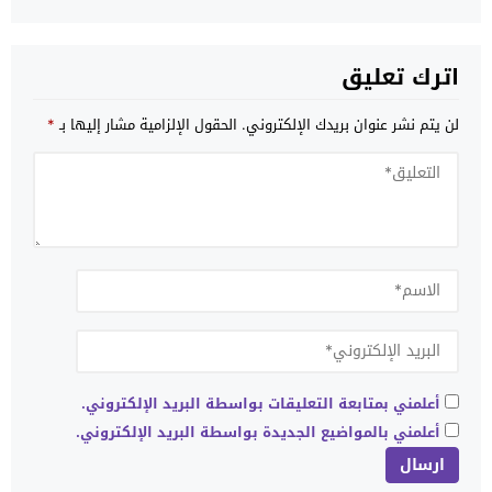
اترك تعليق
لن يتم نشر عنوان بريدك الإلكتروني.
الحقول الإلزامية مشار إليها بـ
*
أعلمني بمتابعة التعليقات بواسطة البريد الإلكتروني.
أعلمني بالمواضيع الجديدة بواسطة البريد الإلكتروني.