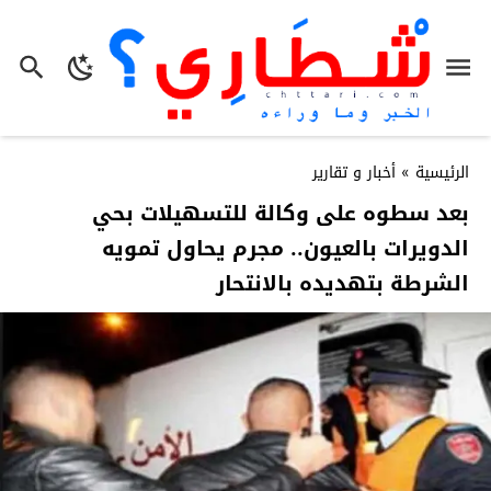
الرئيسية
»
أخبار و تقارير
بعد سطوه على وكالة للتسهيلات بحي
الدويرات بالعيون.. مجرم يحاول تمويه
الشرطة بتهديده بالانتحار