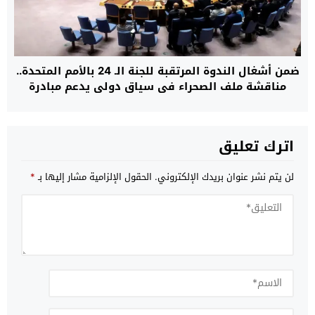
ضمن أشغال الندوة المرتقبة للجنة الـ 24 بالأمم المتحدة..
مناقشة ملف الصحراء في سياق دولي يدعم مبادرة
الحكم الذاتي المغربية
اترك تعليق
لن يتم نشر عنوان بريدك الإلكتروني.
الحقول الإلزامية مشار إليها بـ
*