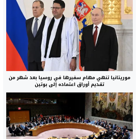
موريتانيا تنهي مهام سفيرها في روسيا بعد شهر من
تقديم أوراق اعتماده إلى بوتين