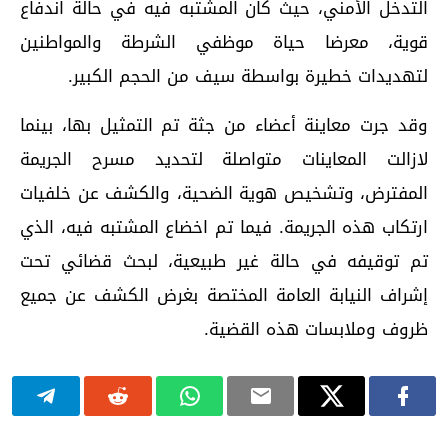
التدخل الأمني، حيث كان المشتبه فيه في حالة اندفاع
قوية، معرضا حياة موظفي الشرطة والمواطنين
لتهديدات خطيرة بواسطة سيف من الحجم الكبير.
وقد جرت معاينة أعضاء من جثة تم التمثيل بها، بينما
لازالت المعاينات متواصلة لتحديد مسرح الجريمة
المفترض، وتشخيص هوية الضحية، والكشف عن خلفيات
ارتكاب هذه الجريمة. فيما تم اخضاع المشتبه فيه، الذي
تم توقيفه في حالة غير طبيعية، لبحث قضائي تحت
إشراف النيابة العامة المختصة بغرض الكشف عن جميع
ظروف وملابسات هذه القضية.