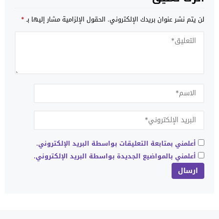
لن يتم نشر عنوان بريدك الإلكتروني.
الحقول الإلزامية مشار إليها بـ
*
أعلمني بمتابعة التعليقات بواسطة البريد الإلكتروني.
أعلمني بالمواضيع الجديدة بواسطة البريد الإلكتروني.