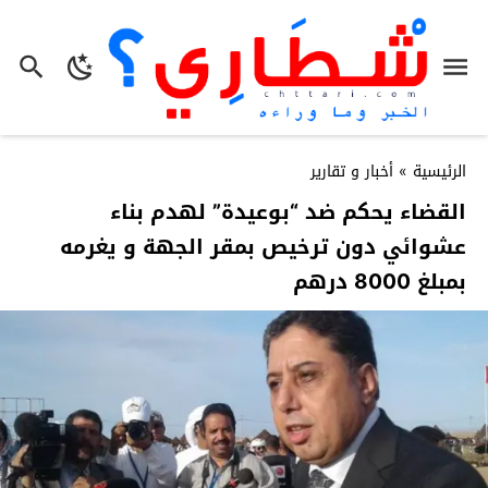
الرئيسية
»
أخبار و تقارير
القضاء يحكم ضد “بوعيدة” لهدم بناء
عشوائي دون ترخيص بمقر الجهة و يغرمه
بمبلغ 8000 درهم