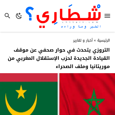
الرئيسية
»
أخبار و تقارير
التروزي يتحدث في حوار صحفي عن موقف
القيادة الجديدة لحزب الإستقلال المغربي من
موريتانيا وملف الصحراء