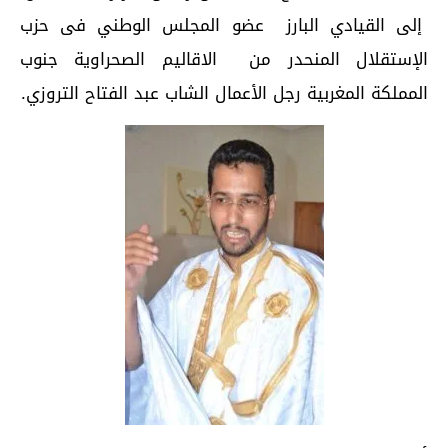
إلى القيادي البارز عضو المجلس الوطني فى حزب
الإستقلال المنحدر من الاقاليم الصحراوية جنوب
المملكة المغربية رجل الأعمال الشاب عبد الفتاح التروزي.