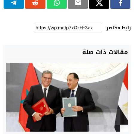
رابط مختصر
مقالات ذات صلة