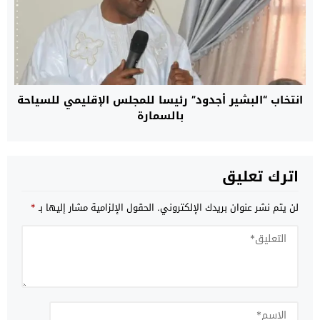
انتخاب “البشير أجدود” رئيسا للمجلس الإقليمي للسياحة
بالسمارة
اترك تعليق
لن يتم نشر عنوان بريدك الإلكتروني.
الحقول الإلزامية مشار إليها بـ
*