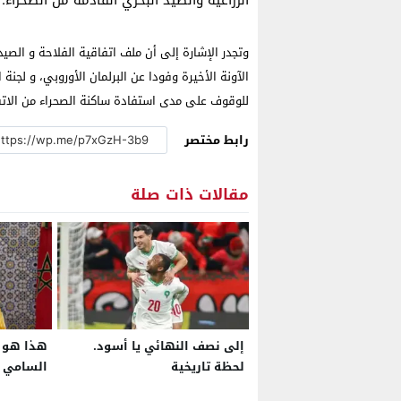
وتجدر الإشارة إلى أن ملف اتفاقية الفلاحة و الصي
الآونة الأخيرة وفودا عن البرلمان الأوروبي، و لجنة
للوقوف على مدى استفادة ساكنة الصحراء من الاتف
رابط مختصر
مقالات ذات صلة
إلى نصف النهائي يا أسود.
هذا هو 
لحظة تاريخية
السامي ب
المجيد