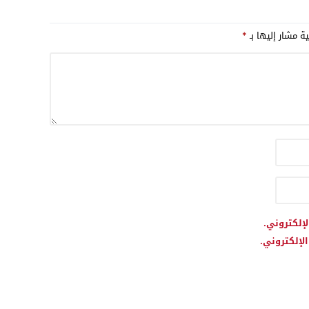
ية مشار إليها بـ
*
لإلكتروني.
لإلكتروني.