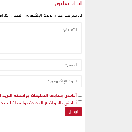
اترك تعليق
لن يتم نشر عنوان بريدك الإلكتروني.
الحقول الإلزام
أعلمني بمتابعة التعليقات بواسطة البريد ا
أعلمني بالمواضيع الجديدة بواسطة البريد ا