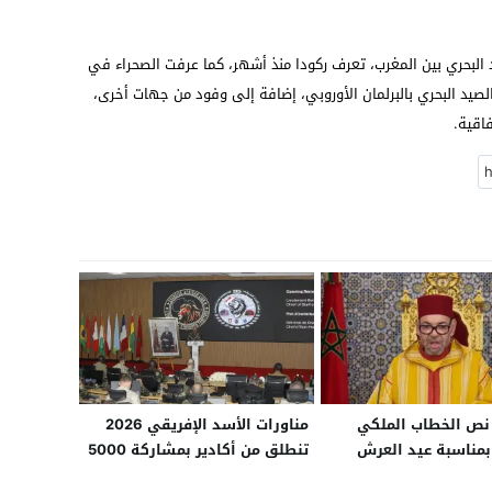
د البحري بين المغرب، تعرف ركودا منذ أشهر، كما عرفت الصحراء في
 الصيد البحري بالبرلمان الأوروبي، إضافة إلى وفود من جهات أخرى،
اقية.
نص الخطاب الملكي
مناورات الأسد الإفريقي 2026
مناسبة عيد العرش
تنطلق من أكادير بمشاركة 5000
عسكري من 40 دولة