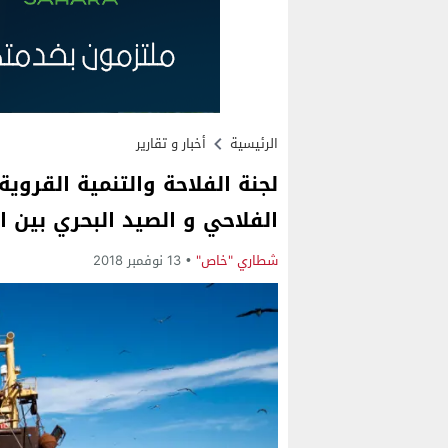
الرئيسية
أخبار و تقارير
لجنة الفلاحة والتنمية القروية
الفلاحي و الصيد البحري بين ال
شطاري "خاص"
13 نوفمبر 2018