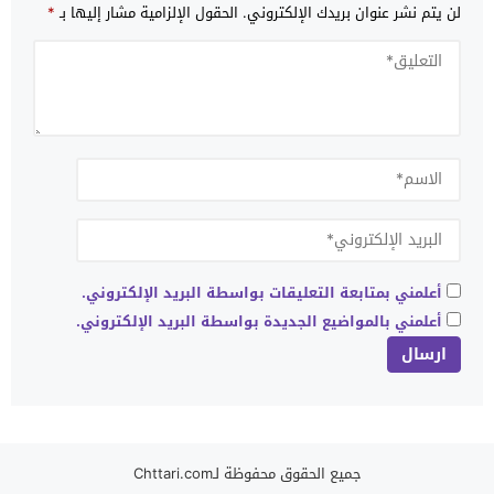
لن يتم نشر عنوان بريدك الإلكتروني.
الحقول الإلزامية مشار إليها بـ
*
أعلمني بمتابعة التعليقات بواسطة البريد الإلكتروني.
أعلمني بالمواضيع الجديدة بواسطة البريد الإلكتروني.
جميع الحقوق محفوظة لـChttari.com