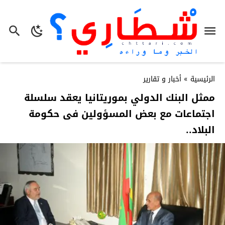
الرئيسية
»
أخبار و تقارير
ممثل البنك الدولي بموريتانيا يعقد سلسلة
اجتماعات مع بعض المسؤولين فى حكومة
البلاد..