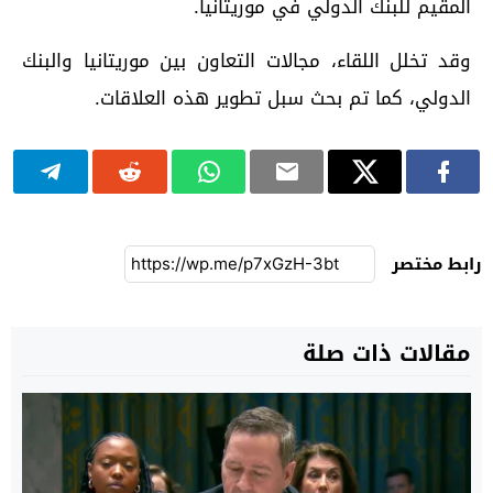
المقيم للبنك الدولي في موريتانيا.
وقد تخلل اللقاء، مجالات التعاون بين موريتانيا والبنك
الدولي، كما تم بحث سبل تطوير هذه العلاقات.
رابط مختصر
مقالات ذات صلة