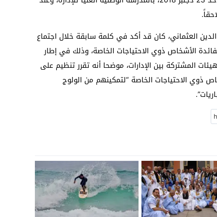
قاً.
الدين العثماني، كان قد أكد في كلمة سابقة خلال اجتماع
لفائدة الأشخاص ذوي الاحتياجات الخاصة، وذلك في إطار
ئات المشتركة بين الإدارات، موضحا أنه تقرر تنظيم على
اص ذوي الاحتياجات الخاصة “لتمكينهم من الولوج
ريات”.