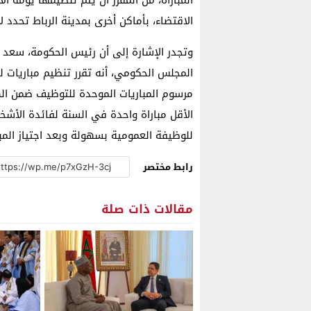
الاقتضاء، بأماكن أخرى بمدينة الرباط تحدد لاح
وتجدر الإشارة إلى أن رئيس الحكومة، سعد 
المجلس الحكومي، أنه تقرر تنظيم مباريات 
مرسوم المباريات الموحدة للتوظيف ضمن الهي
الأقل مباراة واحدة في السنة لفائدة الأشخ
للوظيفة العمومية بسهولة وبعد اجتياز المبا
رابط مختصر
مقالات ذات صلة