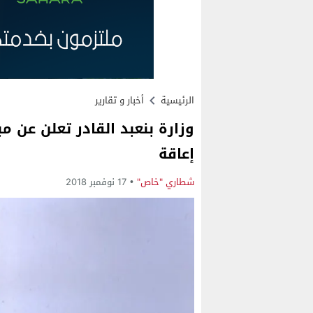
الرئيسية
أخبار و تقارير
وزارة بنعبد القادر تعلن عن 
إعاقة
شطاري "خاص"
17 نوفمبر 2018