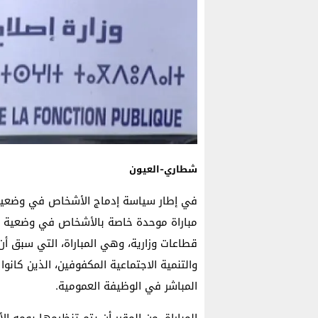
شطاري-العيون
في إطار سياسة إدماج الأشخاص في وضعية إع
قطاعات وزارية، وهي المباراة، التي سبق أن
والتنمية الاجتماعية المكفوفين، الذين كان
المباشر في الوظيفة العمومية.