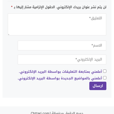
لن يتم نشر عنوان بريدك الإلكتروني.
الحقول الإلزامية مشار إليها بـ
*
أعلمني بمتابعة التعليقات بواسطة البريد الإلكتروني.
أعلمني بالمواضيع الجديدة بواسطة البريد الإلكتروني.
جميع الحقوق محفوظة لـChttari.com