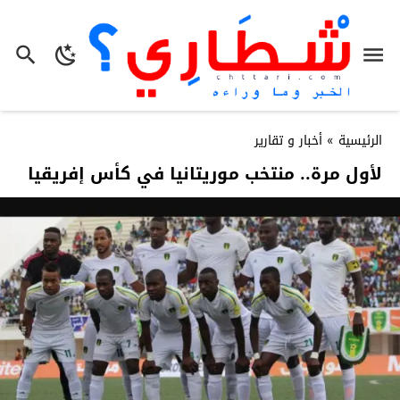
الرئيسية
»
أخبار و تقارير
لأول مرة.. منتخب موريتانيا في كأس إفريقيا