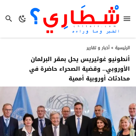
الرئيسية
»
أخبار و تقارير
أنطونيو غوتيريس يحل بمقر البرلمان
الأوروبي.. وقضية الصحراء حاضرة في
محادثات أوروبية أممية