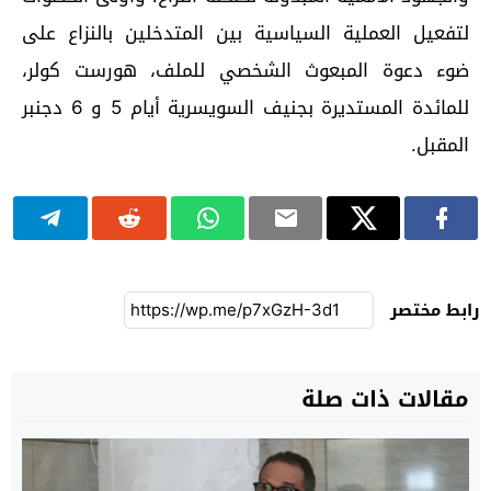
لتفعيل العملية السياسية بين المتدخلين بالنزاع على
ضوء دعوة المبعوث الشخصي للملف، هورست كولر،
للمائدة المستديرة بجنيف السويسرية أيام 5 و 6 دجنبر
المقبل.
رابط مختصر
مقالات ذات صلة