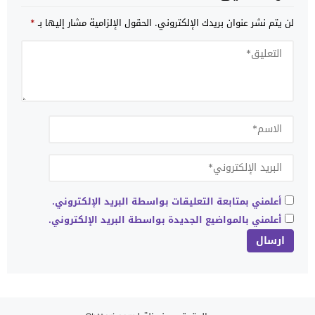
لن يتم نشر عنوان بريدك الإلكتروني.
الحقول الإلزامية مشار إليها بـ
*
أعلمني بمتابعة التعليقات بواسطة البريد الإلكتروني.
أعلمني بالمواضيع الجديدة بواسطة البريد الإلكتروني.