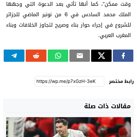
وقت ممكن”، كما أنها تأتي بعد الدعوة التي وجهها
الملك محمد السادس في 6 من نونبر الماضي للجزائر
للشروع في إجراء حوار بناء وصريح لتجاوز الخلافات وبناء
المغرب العربي.
رابط مختصر
مقالات ذات صلة