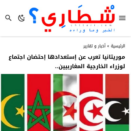
الرئيسية
»
أخبار و تقارير
موريتانيا تعرب عن إستعدادها إحتضان اجتماع
لوزراء الخارجية المغاربيين..