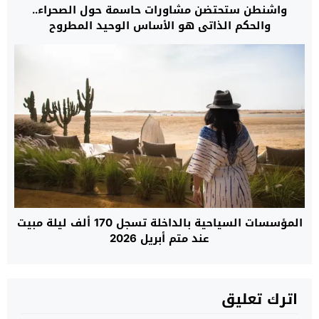
واشنطن ستحتضن مشاورات حاسمة حول الصحراء..
والحكم الذاتي هو الأساس الوحيد المطروح
المؤسسات السياحية بالداخلة تسجل 170 ألف ليلة مبيت
عند متم أبريل 2026
اترك تعليق