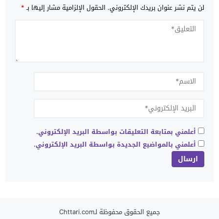
لن يتم نشر عنوان بريدك الإلكتروني.
الحقول الإلزامية مشار إليها بـ
*
أعلمني بمتابعة التعليقات بواسطة البريد الإلكتروني.
أعلمني بالمواضيع الجديدة بواسطة البريد الإلكتروني.
جميع الحقوق محفوظة لـChttari.com