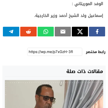
الوفد الموريتاني :
إسماعيل ولد الشيخ أحمد وزير الخارجية.
رابط مختصر
مقالات ذات صلة