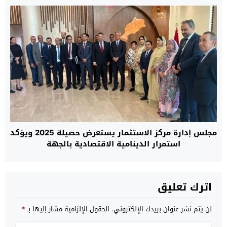
مجلس إدارة مركز الاستثمار يستعرض حصيلة 2025 ويؤكد
استمرار الدينامية الاقتصادية بالجهة
اترك تعليق
لن يتم نشر عنوان بريدك الإلكتروني.
الحقول الإلزامية مشار إليها بـ
*