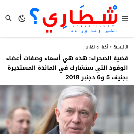
الرئيسية
»
أخبار و تقارير
قضية الصحراء: هذه هي أسماء وصفات أعضاء
الوفود التي ستشارك في المائدة المستديرة
بجنيف 5 و6 دجنبر 2018