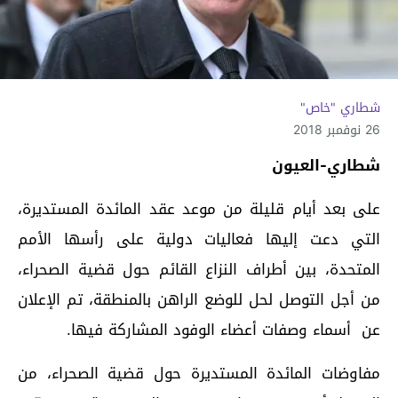
شطاري "خاص"
26 نوفمبر 2018
شطاري-العيون
على بعد أيام قليلة من موعد عقد المائدة المستديرة،
التي دعت إليها فعاليات دولية على رأسها الأمم
المتحدة، بين أطراف النزاع القائم حول قضية الصحراء،
من أجل التوصل لحل للوضع الراهن بالمنطقة، تم الإعلان
عن أسماء وصفات أعضاء الوفود المشاركة فيها.
مفاوضات المائدة المستديرة حول قضية الصحراء، من