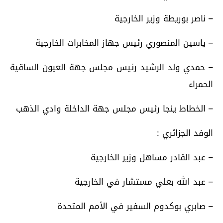
– ناصر بوريطة وزير الخارجية
– ياسين المنصوري رئيس جهاز المخابرات الخارجية
– حمدي ولد الرشيد رئيس مجلس جهة العيون الساقية
الحمراء
– الخطاط ينجا رئيس مجلس جهة الداخلة وادي الذهب
الوفد الجزائري :
– عبد القادر مساهل وزير الخارجية
– عبد الله بعلي مستشار في الخارجية
– صابري بوكدوم السفير في الأمم المتحدة