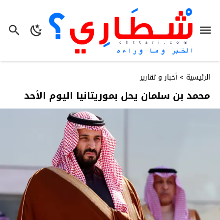
الرئيسية
»
أخبار و تقارير
محمد بن سلمان يحل بموريتانيا اليوم الأحد