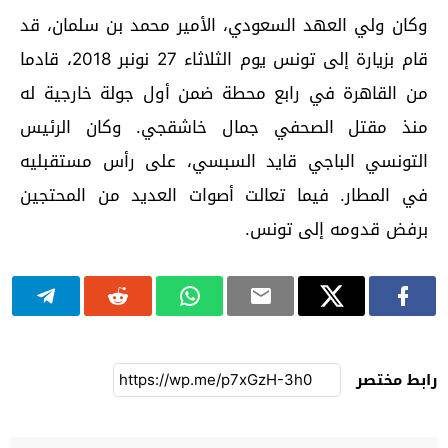
وكان ولي العهد السعودي، الأمير محمد بن سلمان، قد
قام بزيارة إلى تونس يوم الثلاثاء 27 نونبر 2018، قادما
من القاهرة في رابع محطة ضمن أول جولة خارجية له
منذ مقتل الصحفي جمال خاشقجي. وكان الرئيس
التونسي الباجي قايد السبسي، على رأس مستقبليه
في المطار. فيما تعالت أصوات العديد من المحتجين
برفض قدومه إلى تونس.
رابط مختصر