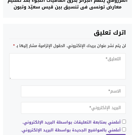
المرزوقي يتهم الجزائر بخرق اتفاقيات اللجوء بعد تسليم
معارض تونسي في تنسيق بين قيس سعيّد وتبون
اترك تعليق
لن يتم نشر عنوان بريدك الإلكتروني.
الحقول الإلزامية مشار إليها بـ
*
أعلمني بمتابعة التعليقات بواسطة البريد الإلكتروني.
أعلمني بالمواضيع الجديدة بواسطة البريد الإلكتروني.