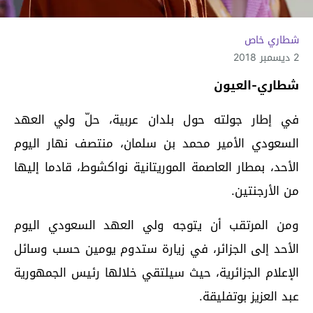
شطاري خاص
2 ديسمبر 2018
شطاري-العيون
في إطار جولته حول بلدان عربية، حلّ ولي العهد
السعودي الأمير محمد بن سلمان، منتصف نهار اليوم
الأحد، بمطار العاصمة الموريتانية نواكشوط، قادما إليها
من الأرجنتين.
ومن المرتقب أن يتوجه ولي العهد السعودي اليوم
الأحد إلى الجزائر، في زيارة ستدوم يومين حسب وسائل
الإعلام الجزائرية، حيث سيلتقي خلالها رئيس الجمهورية
عبد العزيز بوتفليقة.