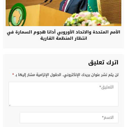
الأمم المتحدة والاتحاد الأوروبي أدانا هجوم السمارة في
انتظار المنظمة القارية
اترك تعليق
لن يتم نشر عنوان بريدك الإلكتروني.
الحقول الإلزامية مشار إليها بـ
*