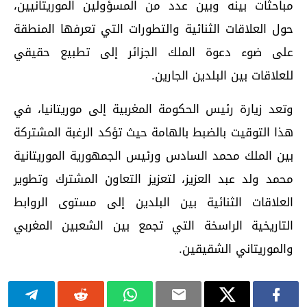
مباحثات بينه وبين عدد من المسؤولين الموريتانيين،
حول العلاقات الثنائية والتطورات التي تعرفها المنطقة
على ضوء دعوة الملك الجزائر إلى تطبيع حقيقي
للعلاقات بين البلدين الجارين.
وتعد زيارة رئيس الحكومة المغربية إلى موريتانيا، في
هذا التوقيت بالضبط بالهامة حيث تؤكد الرغبة المشتركة
بين الملك محمد السادس ورئيس الجمهورية الموريتانية
محمد ولد عبد العزيز، لتعزيز التعاون المشترك وتطوير
العلاقات الثنائية بين البلدين إلى مستوى الروابط
التاريخية الراسخة التي تجمع بين الشعبين المغربي
والموريتاني الشقيقين.