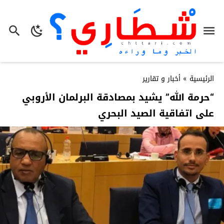
الرئيسية
»
أخبار و تقارير
“حرمة الله” يشيد بمصادقة البرلمان الأروبي
على اتفاقية الصيد البحري