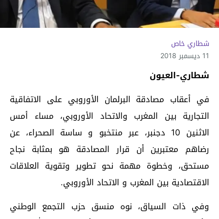
شطاري خاص
11 ديسمبر 2018
شطاري-العيون
في أعقاب مصادقة البرلمان الأوروبي على الاتفاقية
التجارية بين المغرب والاتحاد الأوروبي، مساء أمس
الاثنين 10 دجنبر، عبر منتخبو و ساسة الصحراء، عن
رضاهم معتبرين أن قرار المصادقة هو بمثابة نجاح
مستحق، وخطوة مهمة نحو تطوير وتقوية العلاقات
الاقتصادية بين المغرب و الاتحاد الأوروبي.
وفي ذات السياق، نوه منسق حزب التجمع الوطني