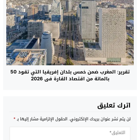
تقرير: المغرب ضمن خمس بلدان إفريقيا التي تقود 50
بالمائة من اقتصاد القارة في 2026
اترك تعليق
لن يتم نشر عنوان بريدك الإلكتروني.
الحقول الإلزامية مشار إليها بـ
*