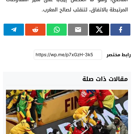
المرتبطة بالاتفاق، لتنقلب لصالح المغرب.
رابط مختصر
مقالات ذات صلة