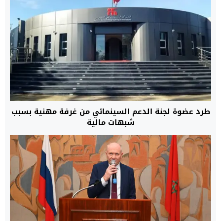
طرد عضوة لجنة الدعم السينمائي من غرفة مهنية بسبب
شبهات مالية