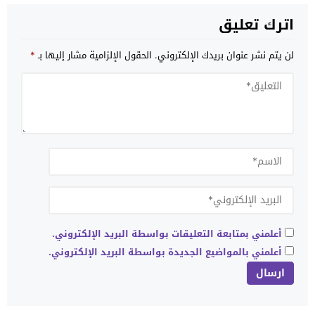
اترك تعليق
لن يتم نشر عنوان بريدك الإلكتروني.
الحقول الإلزامية مشار إليها بـ
*
أعلمني بمتابعة التعليقات بواسطة البريد الإلكتروني.
أعلمني بالمواضيع الجديدة بواسطة البريد الإلكتروني.