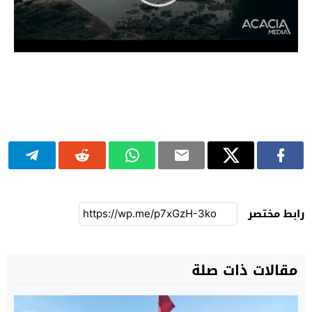
رابط مختصر
مقالات ذات صلة