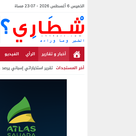
الخميس 6 أغسطس 2026 - 23:07 مساءً
أخبار و تقارير
الرأي
الفيديو
أخر المستجدات
تقرير استخباراتي إسباني يرصد حسابات
Stop
Previous
Next