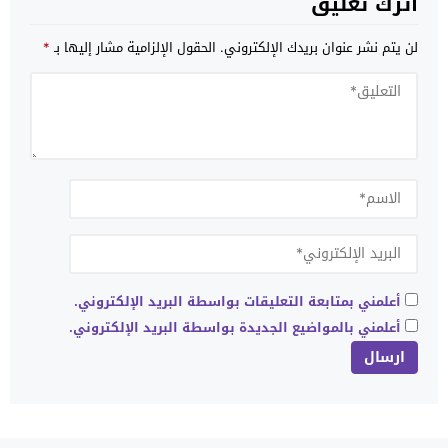
اترك تعليق
لن يتم نشر عنوان بريدك الإلكتروني.
الحقول الإلزامية مشار إليها بـ
*
أعلمني بمتابعة التعليقات بواسطة البريد الإلكتروني.
أعلمني بالمواضيع الجديدة بواسطة البريد الإلكتروني.