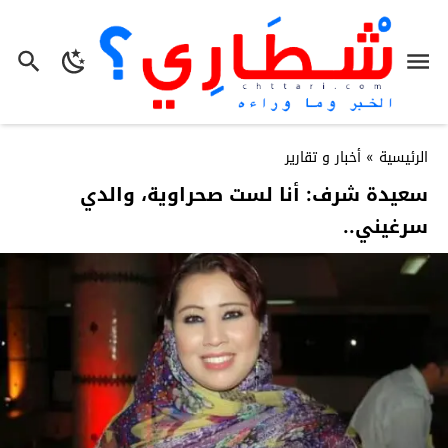
الرئيسية
»
أخبار و تقارير
سعيدة شرف: أنا لست صحراوية، والدي
سرغيني..