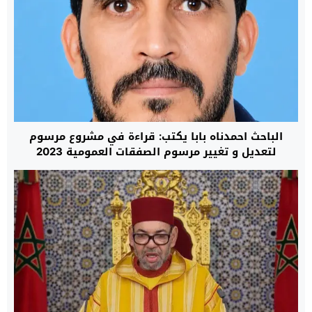
الباحث احمدناه بابا يكتب: قراءة في مشروع مرسوم
لتعديل و تغيير مرسوم الصفقات العمومية 2023