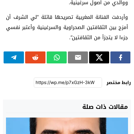
ووالدي من اصول سرغينية.
وأردفت الفنانة المغربية تصريحها قائلة “لي الشرف أن
أمزج بين الثقافتين الصحراوية والسرغينية وأعتبر نفسي
جزءا لا يتجزأ من الثقافتين”.
رابط مختصر
مقالات ذات صلة