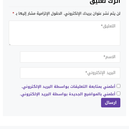
اترك تعليق
لن يتم نشر عنوان بريدك الإلكتروني.
الحقول الإلزامية مشار إليها بـ
*
أعلمني بمتابعة التعليقات بواسطة البريد الإلكتروني.
أعلمني بالمواضيع الجديدة بواسطة البريد الإلكتروني.