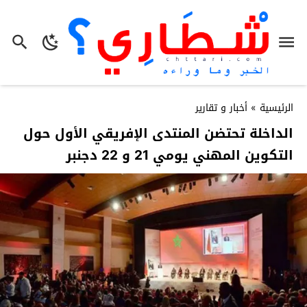
الرئيسية
»
أخبار و تقارير
الداخلة تحتضن المنتدى الإفريقي الأول حول
التكوين المهني يومي 21 و 22 دجنبر