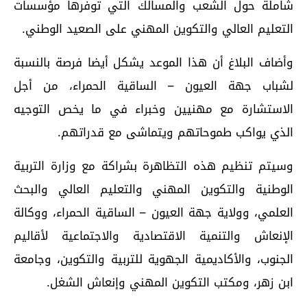
شاملة حول الشعب والمسالك التي توفرها مؤسسات
التعليم العالي والتكوين المهني على الصعيد الوطني.
وأضاف البلاغ أن هذا الموعد يشكل أيضا فرصة بالنسبة
لشباب جهة العيون – الساقية الحمراء، من أجل
الاستشارة مع مهنيين وخبراء في ما يخص التوجيه
الذي يواكب طموحاتهم ويتماشى مع قدراتهم.
وسيتم تنظيم هذه التظاهرة بشراكة مع وزارة التربية
الوطنية والتكوين المهني والتعليم العالي والبحث
العلمي، وولاية جهة العيون – الساقية الحمراء، ووكالة
الإنعاش والتنمية الاقتصادية والاجتماعية لأقاليم
الجنوب، والأكاديمية الجهوية للتربية والتكوين، وجامعة
ابن زهر، ومكتب التكوين المهني وإنعاش الشغل.