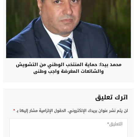
محمد بيدا: حماية المنتخب الوطني من التشويش
والشائعات المغرضة واجب وطني
اترك تعليق
لن يتم نشر عنوان بريدك الإلكتروني.
الحقول الإلزامية مشار إليها بـ
*