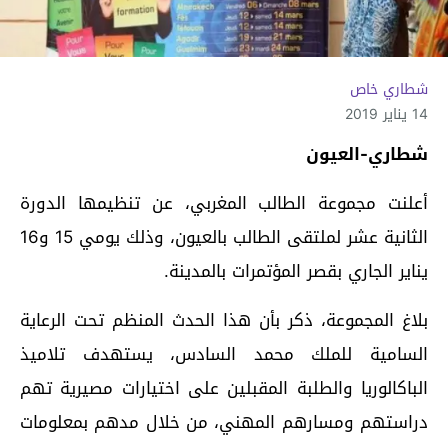
شطاري خاص
14 يناير 2019
شطاري-العيون
أعلنت مجموعة الطالب المغربي، عن تنظيمها الدورة
الثانية عشر لملتقى الطالب بالعيون، وذلك يومي 15 و16
يناير الجاري بقصر المؤتمرات بالمدينة.
بلاغ المجموعة، ذكر بأن هذا الحدث المنظم تحت الرعاية
السامية للملك محمد السادس، يستهدف تلاميذ
الباكالوريا والطلبة المقبلين على اختيارات مصيرية تهم
دراستهم ومسارهم المهني، من خلال مدهم بمعلومات