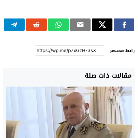
رابط مختصر
مقالات ذات صلة