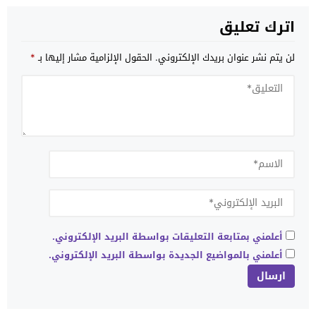
اترك تعليق
لن يتم نشر عنوان بريدك الإلكتروني.
الحقول الإلزامية مشار إليها بـ
*
أعلمني بمتابعة التعليقات بواسطة البريد الإلكتروني.
أعلمني بالمواضيع الجديدة بواسطة البريد الإلكتروني.