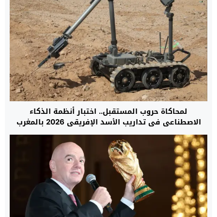
لمحاكاة حروب المستقبل.. اختبار أنظمة الذكاء
الاصطناعي في تداريب الأسد الإفريقي 2026 بالمغرب
لأول مرة