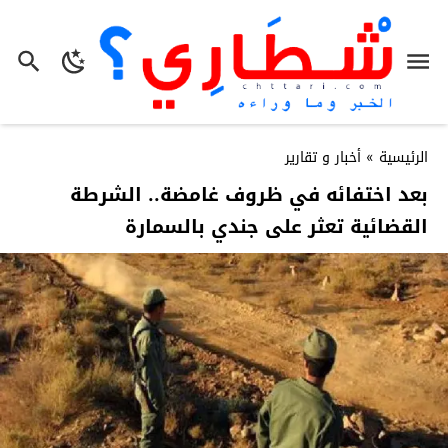
الرئيسية
»
أخبار و تقارير
بعد اختفائه في ظروف غامضة.. الشرطة
القضائية تعثر على جندي بالسمارة