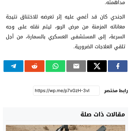
مداهمته.
الجندي كان قد أغمي عليه إثر تعرضه للاختناق نتيجة
معاناته المزمنة من مرض الربو، ليتم نقله على وجه
السرعة، إلى المستشفى العسكري بالسمارة، من أجل
تلقي العلاجات الضرورية.
رابط مختصر
مقالات ذات صلة