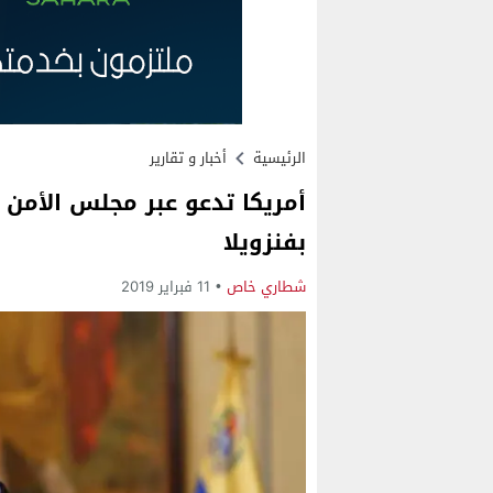
الرئيسية
أخبار و تقارير
أمريكا تدعو عبر مجلس الأمن ل
بفنزويلا
شطاري خاص
11 فبراير 2019