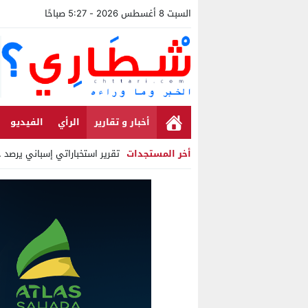
السبت 8 أغسطس 2026 - 5:27 صباحًا
أخبار و تقارير
الرأي
الفيديو
أخر المستجدات
تقرير استخباراتي إسباني يرصد حساب
Stop
Previous
Next