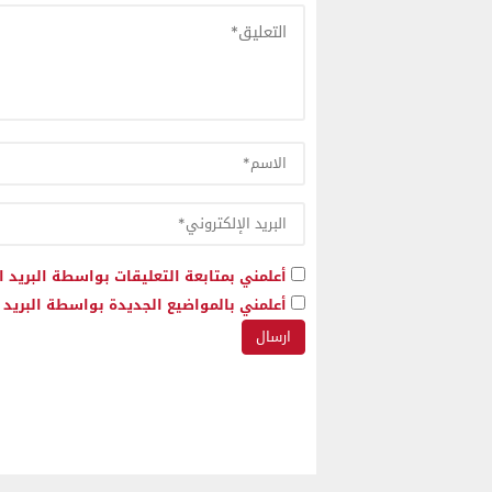
أعلمني بمتابعة التعليقات بواسطة البريد ا
أعلمني بالمواضيع الجديدة بواسطة البريد ا