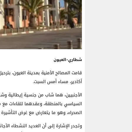
شطاري-العيون
قامت المصالح الأمنية بمدينة العيون، بترحيل
أكادير، مساء أمس السبت.
الأجنبيين، هما شاب من جنسية إيطالية وشاب
السياسي بالمنطقة، وعقدهما للقاءات مع مو
الصحراء، وهو ما يتعارض مع غرض التأشيرة 
وتجدر الإشارة إلى أن العديد النشطاء الأجا