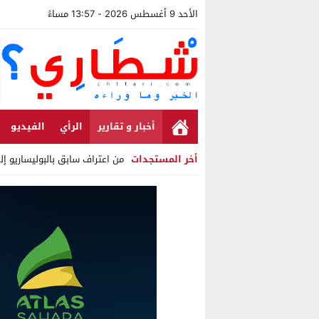
الأحد 9 أغسطس 2026 - 13:57 مساءً
أخبار و تقارير
الرأي
الفيديو
أخر المستجدات
من اعتراف سابق بالبوليساريو إ
Stop
Previous
Next