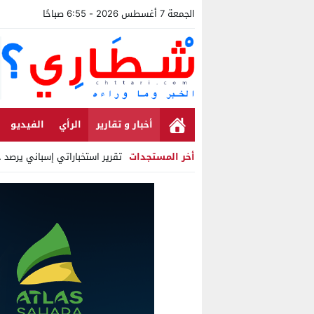
الجمعة 7 أغسطس 2026 - 6:55 صباحًا
أخبار و تقارير
الرأي
الفيديو
أخر المستجدات
تقرير استخباراتي إسباني يرصد حسابات
Stop
Previous
Next