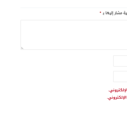
ية مشار إليها بـ
*
لإلكتروني.
لإلكتروني.