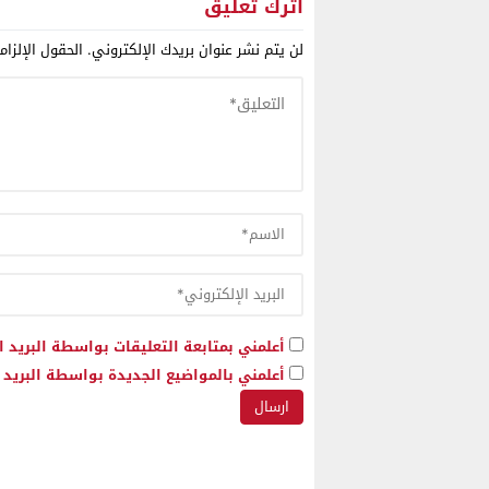
اترك تعليق
لن يتم نشر عنوان بريدك الإلكتروني.
الحقول الإلزام
أعلمني بمتابعة التعليقات بواسطة البريد ا
أعلمني بالمواضيع الجديدة بواسطة البريد ا