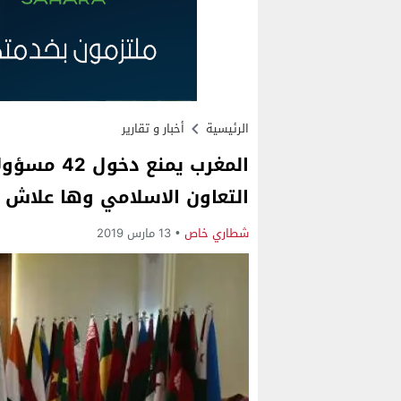
الرئيسية
أخبار و تقارير
المغرب يمنع
التعاون الاسلامي وها علاش
شطاري خاص
13 مارس 2019