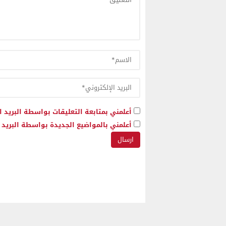
أعلمني بمتابعة التعليقات بواسطة البريد ا
أعلمني بالمواضيع الجديدة بواسطة البريد ا