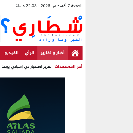
الجمعة 7 أغسطس 2026 - 22:03 مساءً
أخبار و تقارير
الرأي
الفيديو
أخر المستجدات
تقرير استخباراتي إسباني يرصد حسابا
Stop
Previous
Next