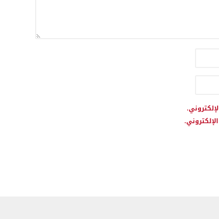
لإلكتروني.
لإلكتروني.