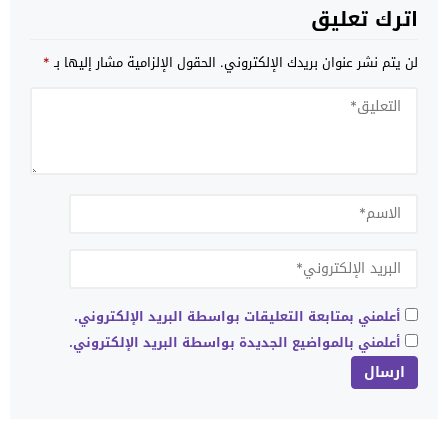
اترك تعليق
لن يتم نشر عنوان بريدك الإلكتروني.
الحقول الإلزامية مشار إليها بـ
*
أعلمني بمتابعة التعليقات بواسطة البريد الإلكتروني.
أعلمني بالمواضيع الجديدة بواسطة البريد الإلكتروني.