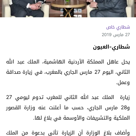
شطاري خاص
27 مارس 2019
شطاري-العيون
يحل عاهل المملكة الأردنية الهاشمية، الملك عبد الله
الثاني، اليوم 27 مارس الجاري بالمغرب، في زيارة صداقة
وعمل.
زيارة الملك عبد الله الثاني للمغرب تدوم ليومي 27
و28 مارس الجاري، حسب ما أعلنت عنه وزارة القصور
الملكية والتشريفات والأوسمة في بلاغ لها.
وأضاف بلاغ الوزارة أن الزيارة تأتي بدعوة من الملك