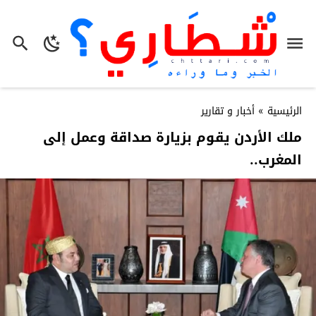
الرئيسية
»
أخبار و تقارير
ملك الأردن يقوم بزيارة صداقة وعمل إلى
المغرب..