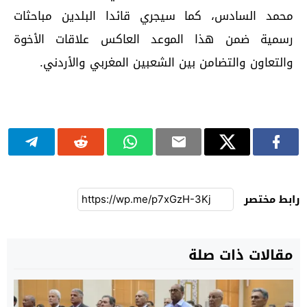
محمد السادس، كما سيجري قائدا البلدين مباحثات
رسمية ضمن هذا الموعد العاكس علاقات الأخوة
والتعاون والتضامن بين الشعبين المغربي والأردني.
رابط مختصر
مقالات ذات صلة