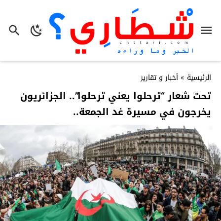
الرئيسية
»
أخبار و تقارير
تحت شعار “ترحلوا يعني ترحلوا”.. الجزائريون
يخرجون في مسيرة غد الجمعة..