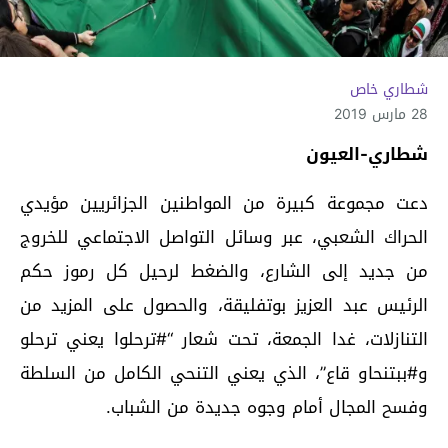
شطاري خاص
28 مارس 2019
شطاري-العيون
دعت مجموعة كبيرة من المواطنين الجزائريين مؤيدي
الحراك الشعبي، عبر وسائل التواصل الاجتماعي للخروج
من جديد إلى الشارع، والضغط لرحيل كل رموز حكم
الرئيس عبد العزيز بوتفليقة، والحصول على المزيد من
التنازلات، غدا الجمعة، تحت شعار “#ترحلوا يعني ترحلو
و#ببتنحاو قاع”، الذي يعني التنحي الكامل من السلطة
وفسح المجال أمام وجوه جديدة من الشباب.