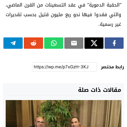
“الحقبة الدموية” في عقد التسعينات من القرن الماضي،
والتي فقدوا فيها نحو ربع مليون قتيل بحسب تقديرات
غير رسمية.
رابط مختصر
مقالات ذات صلة