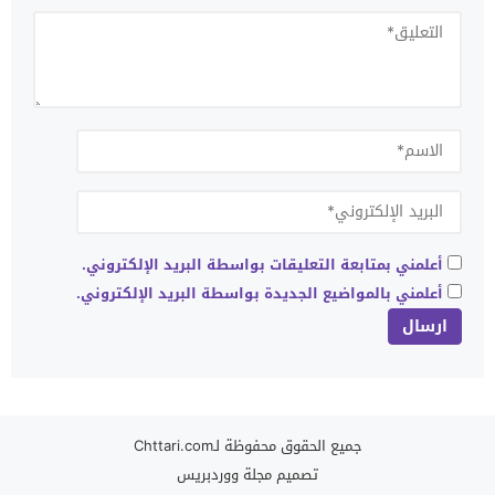
أعلمني بمتابعة التعليقات بواسطة البريد الإلكتروني.
أعلمني بالمواضيع الجديدة بواسطة البريد الإلكتروني.
جميع الحقوق محفوظة لـChttari.com
تصميم
مجلة ووردبريس