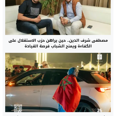
مصطفى شرف الدين.. حين يراهن حزب الاستقلال على
الكفاءة ويمنح الشباب فرصة القيادة