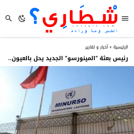
الرئيسية
»
أخبار و تقارير
رئيس بعثة “المينورسو” الجديد يحل بالعيون..