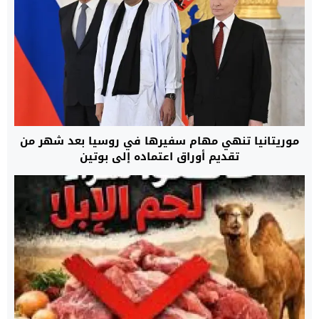
موريتانيا تنهي مهام سفيرها في روسيا بعد شهر من
تقديم أوراق اعتماده إلى بوتين