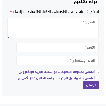
اترك تعليق
لن يتم نشر عنوان بريدك الإلكتروني.
الحقول الإلزامية مشار إليها بـ
*
أعلمني بمتابعة التعليقات بواسطة البريد الإلكتروني.
أعلمني بالمواضيع الجديدة بواسطة البريد الإلكتروني.