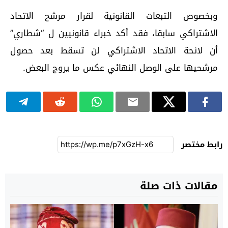
وبخصوص التبعات القانونية لقرار مرشح الاتحاد
الاشتراكي سابقا، فقد أكد خبراء قانونيين ل “شطاري”
أن لائحة الاتحاد الاشتراكي لن تسقط بعد حصول
مرشحيها على الوصل النهائي عكس ما يروج البعض.
رابط مختصر
مقالات ذات صلة