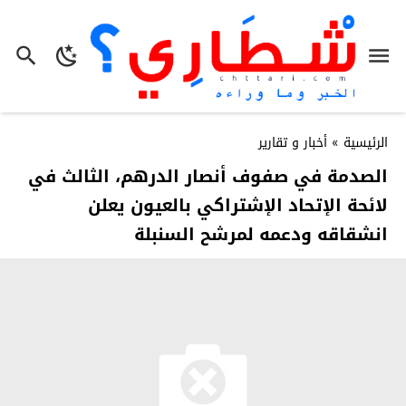
الرئيسية
»
أخبار و تقارير
الصدمة في صفوف أنصار الدرهم، الثالث في
لائحة الإتحاد الإشتراكي بالعيون يعلن
انشقاقه ودعمه لمرشح السنبلة