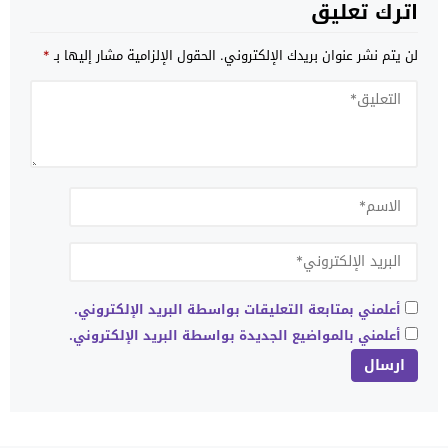
اترك تعليق
لن يتم نشر عنوان بريدك الإلكتروني.
الحقول الإلزامية مشار إليها بـ
*
أعلمني بمتابعة التعليقات بواسطة البريد الإلكتروني.
أعلمني بالمواضيع الجديدة بواسطة البريد الإلكتروني.