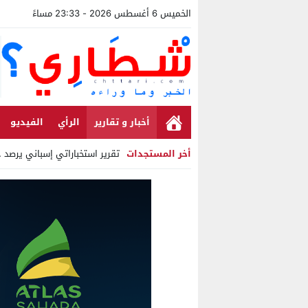
الخميس 6 أغسطس 2026 - 23:33 مساءً
أخبار و تقارير
الرأي
الفيديو
أخر المستجدات
تقرير استخباراتي إسباني يرصد حس
Stop
Previous
Next