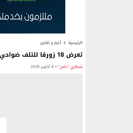
الرئيسية
أخبار و تقارير
تعرض 18 زورقا للتلف ضواحي مدينة الداخلة
شطاري "خاص"
6 أكتوبر 2016