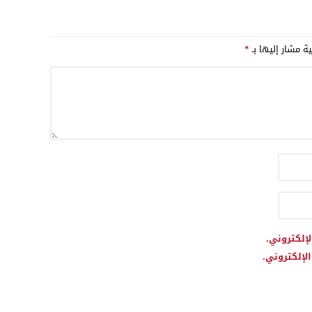
إيراني
ية مشار إليها بـ
*
لإلكتروني.
لإلكتروني.