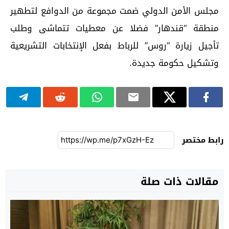
مجلس الأمن الدولي ضمت مجموعة من الدوافع لتطهير
منطقة “قندهار” فضلا عن معطيات تتماشى وطلب
تأجيل زيارة “روس” للرباط بفعل الإنتخابات التشريعية
وتشكيل حكومة جديدة.
رابط مختصر
مقالات ذات صلة