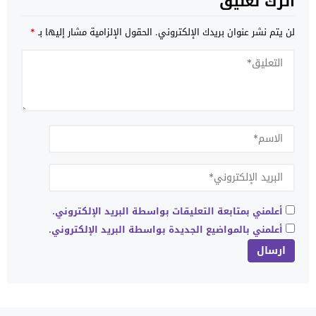
اترك تعليق
لن يتم نشر عنوان بريدك الإلكتروني.
الحقول الإلزامية مشار إليها بـ
*
أعلمني بمتابعة التعليقات بواسطة البريد الإلكتروني.
أعلمني بالمواضيع الجديدة بواسطة البريد الإلكتروني.