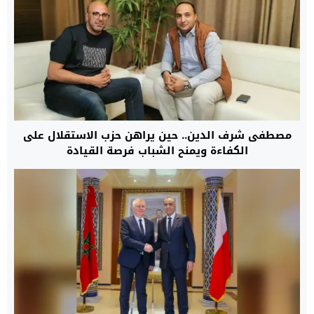
مصطفى شرف الدين.. حين يراهن حزب الاستقلال على
الكفاءة ويمنح الشباب فرصة القيادة