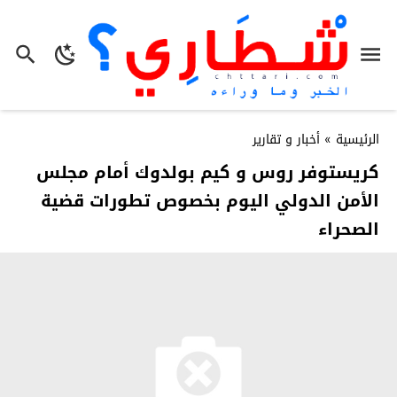
الرئيسية
»
أخبار و تقارير
كريستوفر روس و كيم بولدوك أمام مجلس
الأمن الدولي اليوم بخصوص تطورات قضية
الصحراء