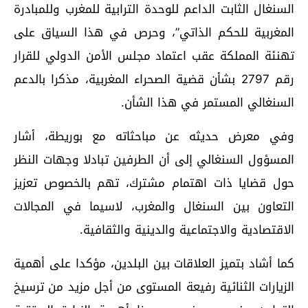
السنغال الثابت الداعم للوحدة الترابية للمغرب وللمبادرة
المغربية للحكم الذاتي”، وحرص في هذا السياق على
تهنئة المملكة عقب اعتماد مجلس الأمن الدولي للقرار
رقم 2797 بشأن قضية الصحراء المغربية، مذكرا بالدعم
السنغالي المستمر في هذا الشأن.
وفي معرض حديثه عن مباحثاته مع بوريطة، أشار
المسؤول السنغالي إلى أن الطرفين تبادلا وجهات النظر
حول قضايا ذات اهتمام مشترك، تهم بالخصوص تعزيز
التعاون بين السنغال والمغرب، لاسيما في المجالات
الاقتصادية والاجتماعية والدينية والثقافية.
كما أشاد بتميز العلاقات بين البلدين، مؤكدا على أهمية
الزيارات الثنائية رفيعة المستوى من أجل مزيد من ترسيخ