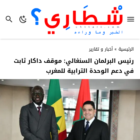
الرئيسية
»
أخبار و تقارير
رئيس البرلمان السنغالي: موقف داكار ثابت
في دعم الوحدة الترابية للمغرب