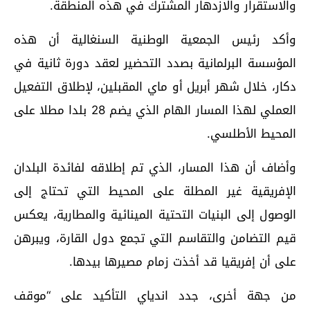
والاستقرار والازدهار المشترك في هذه المنطقة.
وأكد رئيس الجمعية الوطنية السنغالية أن هذه
المؤسسة البرلمانية بصدد التحضير لعقد دورة ثانية في
دكار، خلال شهر أبريل أو ماي المقبلين، لإطلاق التفعيل
العملي لهذا المسار الهام الذي يضم 28 بلدا مطلا على
المحيط الأطلسي.
وأضاف أن هذا المسار، الذي تم إطلاقه لفائدة البلدان
الإفريقية غير المطلة على المحيط التي تحتاج إلى
الوصول إلى البنيات التحتية المينائية والمطارية، يعكس
قيم التضامن والتقاسم التي تجمع دول القارة، ويبرهن
على أن إفريقيا قد أخذت زمام مصيرها بيدها.
من جهة أخرى، جدد اندياي التأكيد على “موقف